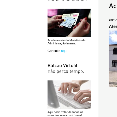
2025-
Ate
Aceda ao site do Ministério da
Administração Interna.
Consulte
aqui!
Aqui pode tratar de todos os
assuntos relativos à Junta!