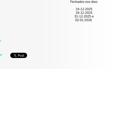
Fechados nos dias:
24-12-2025
26-12-2025
31-12-2025 e
02-01-2026
ar
har