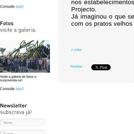
nos estabelecimentos
Consulte
aqui!
Projecto.
Já imaginou o que se
com os pratos velhos
« voltar
Partilhar
Visite a galeria de fotos e
surpreenda-se!
Consulte
aqui!