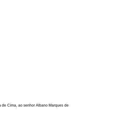
ada de Cima, ao senhor Albano Marques de