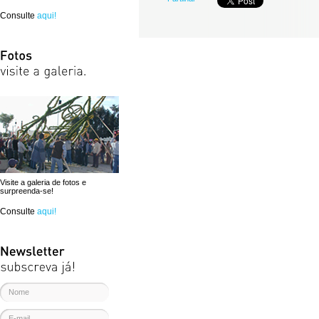
Consulte
aqui!
Visite a galeria de fotos e
surpreenda-se!
Consulte
aqui!