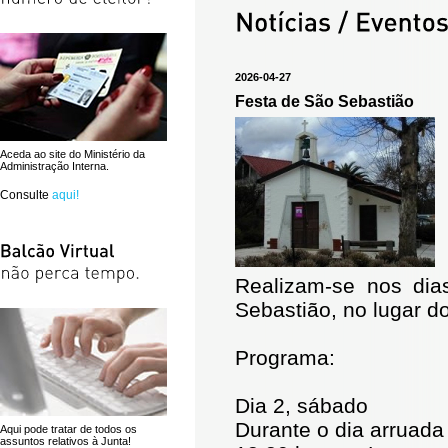
2026-04-27
Festa de São Sebastião
Aceda ao site do Ministério da
Administração Interna.
Consulte
aqui!
Realizam-se nos dia
Sebastião, no lugar d
Programa:
Dia 2, sábado
Durante o dia arruada 
Aqui pode tratar de todos os
assuntos relativos à Junta!