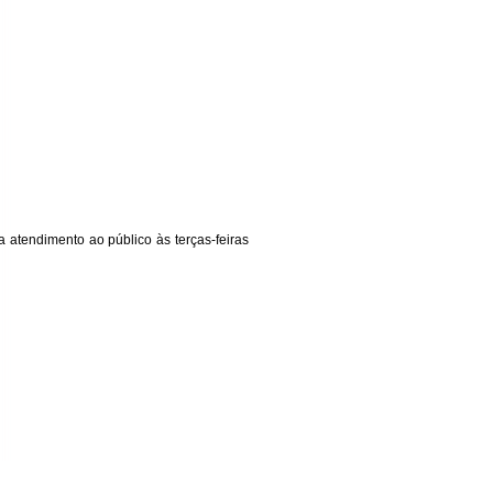
 atendimento ao público às terças-feiras