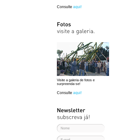
Consulte
aqui!
Visite a galeria de fotos e
surpreenda-se!
Consulte
aqui!