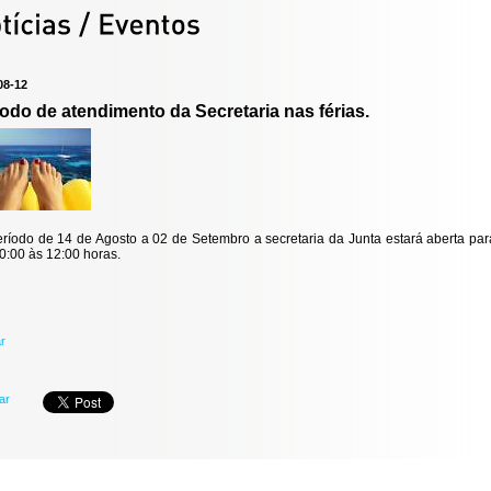
08-12
odo de atendimento da Secretaria nas férias.
ríodo de 14 de Agosto a 02 de Setembro a secretaria da Junta estará aberta para
0:00 às 12:00 horas.
ar
har