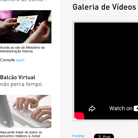
Aceda ao site do Ministério da
Administração Interna.
Consulte
aqui!
Aqui pode tratar de todos os
assuntos relativos à Junta!
Partilhar