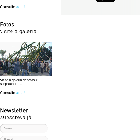
Consulte
aqui!
Visite a galeria de fotos e
surpreenda-se!
Consulte
aqui!